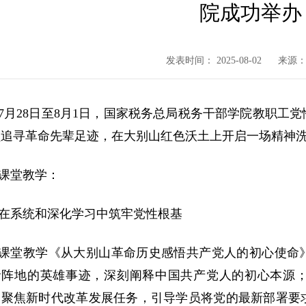
院成功举办
发表时间： 2025-08-02
来源
7月28日至8月1日，国家税务总局税务干部学院教职工
员追寻革命先辈足迹，在大别山红色沃土上开启一场精神
课堂教学：
在系统和深化学习中筑牢党性根基
课堂教学《从大别山革命历史感悟共产党人的初心使命
命阵地的英雄事迹，深刻阐释中国共产党人的初心本源
》聚焦新时代改革发展任务，引导学员将党的最新部署要