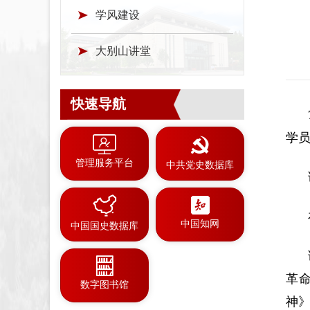
学风建设
大别山讲堂
快速导航
学
管理服务平台
中共党史数据库
中国知网
中国国史数据库
革
数字图书馆
神