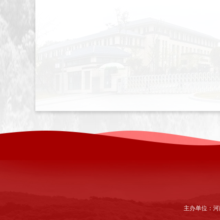
主办单位：河