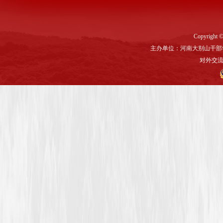
Copyright ©
主办单位：河南大别山干部
对外交流与联