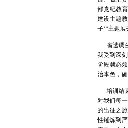
部党纪教育
建设主题教
子’”主题
省选调
我受到深刻
阶段就必须
治本色，确
培训结
对我们每一
的出征之旅
性锤炼到严