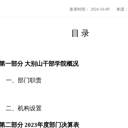
发表时间： 2024-10-09
来源
目
录
第一部分
大别山干部学院概况
一、部门职责
二、机构设置
第二部分
2023年度部门决算表