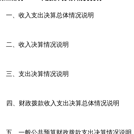
一、收入支出决算总体情况说明
二、收入决算情况说明
三、支出决算情况说明
四、财政拨款收入支出决算总体情况说明
五、一般公共预算财政拨款支出决算情况说明