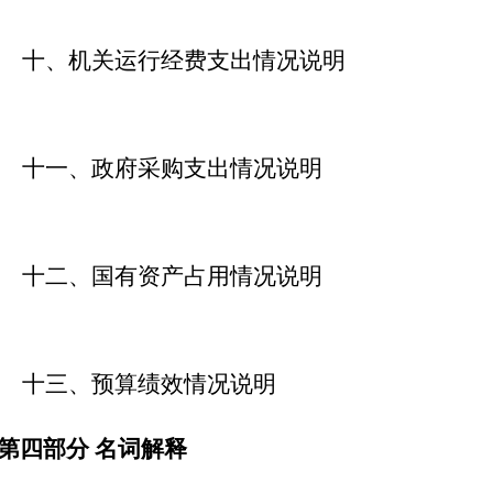
十、机关运行经费支出情况说明
十一、政府采购支出情况说明
十二、国有资产占用情况说明
十三、预算绩效情况说明
第四部分
名词解释