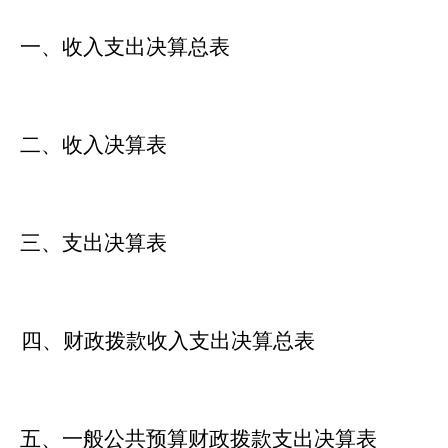
一、收入支出决算总表
二、收入决算表
三、支出决算表
四、财政拨款收入支出决算总表
五、一般公共预算财政拨款支出决算表