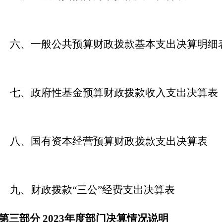
六、一般公共预算财政拨款基本支出决算明细
七、政府性基金预算财政拨款收入支出决算表
八、国有资本经营预算财政拨款支出决算表
九、财政拨款
“三公”经费支出决算表
第三部分
2023年度部门决算情况说明