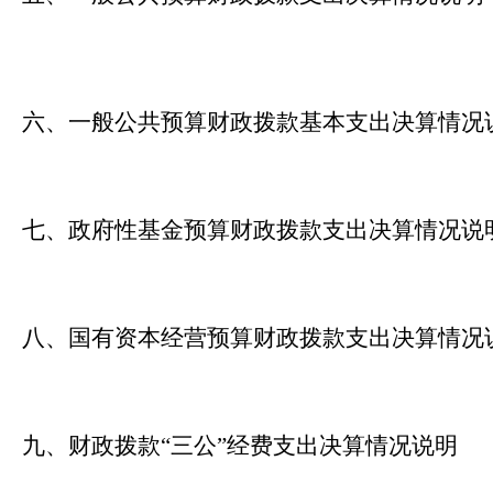
六、一般公共预算财政拨款基本支出决算情况
七、政府性基金预算财政拨款支出决算情况说
八、国有资本经营预算财政拨款支出决算情况
九、财政拨款
“三公”经费支出决算情况说明