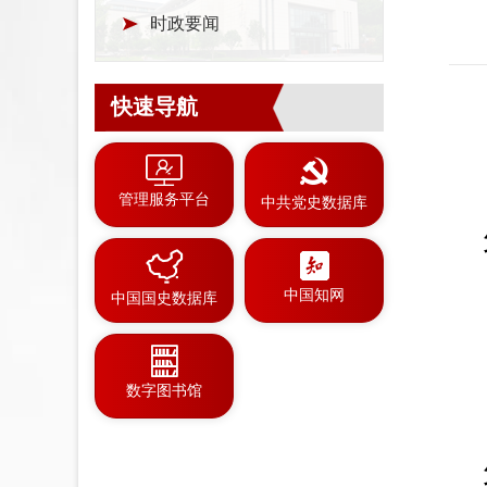
时政要闻
快速导航
管理服务平台
中共党史数据库
中国知网
中国国史数据库
数字图书馆