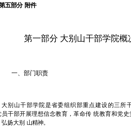
第五部分
附件
第一部分
大别山干部学院概
一、部门职责
大别山干部学院是省委组织部重点建设的三所
党员干部开展理想信念教育，革命传
统教育和党史
，弘扬大别
山精神。