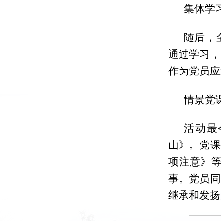
集体学
随后，
通过学习，
作为党员应
情景党
活动最
山》。党课
项注意》
事。党员同
继承和发扬