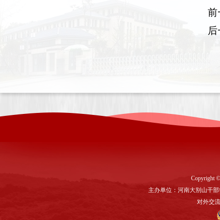
前
后
Copyright ©
主办单位：河南大别山干部
对外交流与联