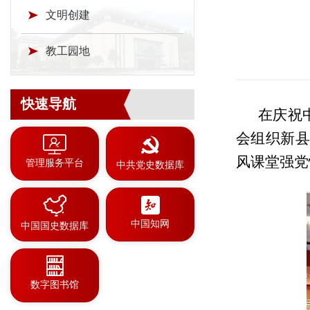
文明创建
教工园地
快速导航
在庆祝
会组织新县
风课堂强党
管理服务平台
中共党史数据库
中国知网
中国国史数据库
数字图书馆