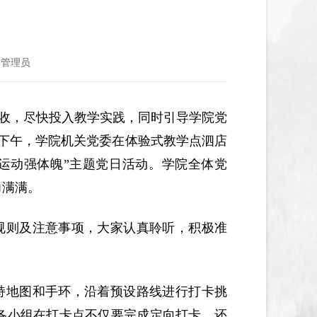
：管理员
验收，尽快投入教学实践，同时引导学院党
日下午，学院机关党委在体验式教学点泗店
运动强体魄”主题党日活动。学院全体党
力满满。
规则及注意事项，大家认真聆听，积极准
持地图和手环，沿着预设路线进行打卡挑
各小组在打卡点不仅要完成定向打卡，还