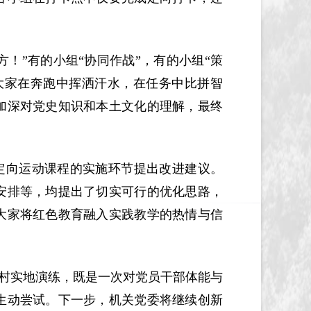
方！”有的小组“协同作战”，有的小组“策
大家在奔跑中挥洒汗水，在任务中比拼智
加深对党史知识和本土文化的理解，最终
定向运动课程的实施环节提出改进建议。
安排等，均提出了切实可行的优化思路，
大家将红色教育融入实践教学的热情与信
乡村实地演练，既是一次对党员干部体能与
生动尝试。下一步，机关党委将继续创新