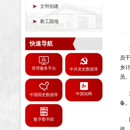
文明创建
教工园地
快速导航
员干
乡
管理服务平台
中共党史数据库
员
中国知网
中国国史数据库
备
数字图书馆
战