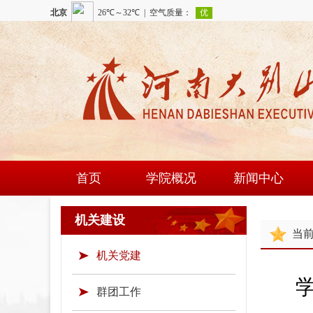
首页
学院概况
新闻中心
学院简介
学院新闻
机关建设
当
现任领导
通知公告
机关党建
组织机构
时政要闻
学院荣誉
群团工作