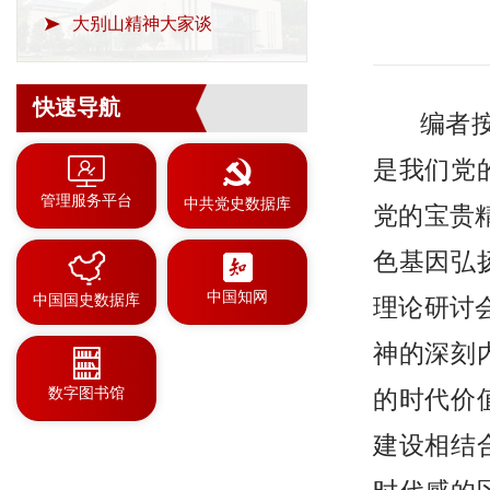
大别山精神大家谈
快速导航
编者
是我们党
管理服务平台
中共党史数据库
党的宝贵
色基因弘
中国知网
中国国史数据库
理论研讨
神的深刻
数字图书馆
的时代价
建设相结