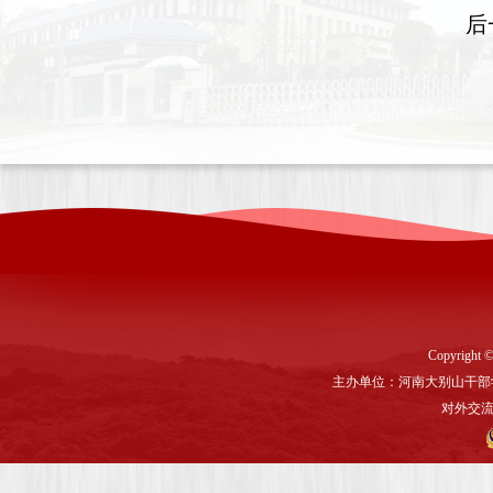
后
Copyright ©
主办单位：河南大别山干部
对外交流与联