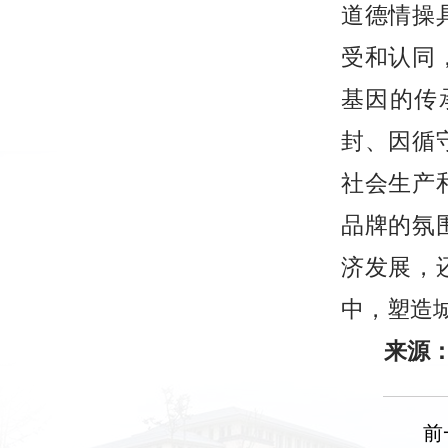
道德情操
受和认同
基因的传
封、因循
社会生产
品牌的氛
济发展，
中，塑造
来源：
前