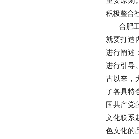
重要原则
积极整合
合肥
就要打造
进行阐述
进行引导
古以来，
了各具特
国共产党
文化联系
色文化的