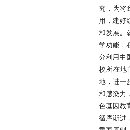
究，为将
用，建好
和发展。
学功能，
分利用中
校所在地
地，进一
和感染力
色基因教
循序渐进