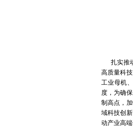
扎实推
高质量科技
工业母机
度，为确保
制高点，加
域科技创新
动产业高端