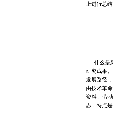
上进行总结
什么是
研究成果。
发展路径，
由技术革命
资料、劳
志，特点是