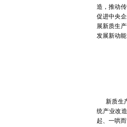
造，推动传
促进中央企
展新质生产
发展新动能
新质生
统产业改造
起、一哄而