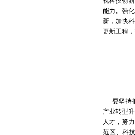
视科技创新
能力。强化
新，加快科
更新工程，
要坚持
产业转型升
人才，努力
范区、科