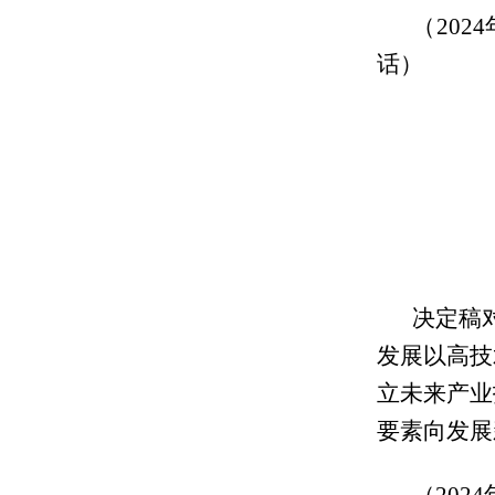
（20
话）
决定稿
发展以高技
立未来产业
要素向发展