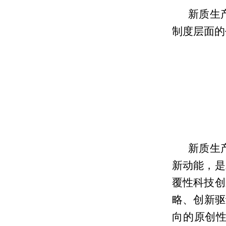
新质生
制度层面的
新质生
新动能，是
覆性科技创
略、创新驱
向的原创