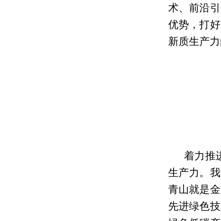
术、前沿引
优势，打好
新质生产力
着力推
生产力。我
青山就是金
先进绿色技