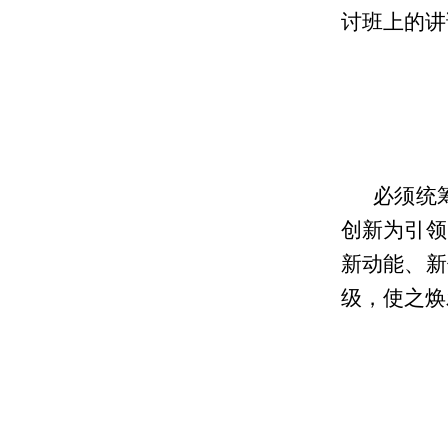
讨班上的讲
必须统
创新为引领
新动能、新
级，使之焕