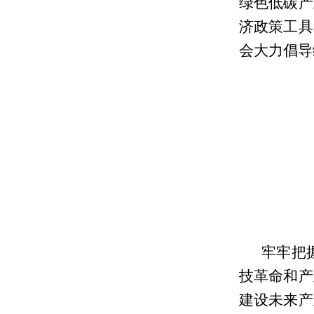
绿色低碳产
济政策工具
会大力倡导
牢牢把
技革命和产
建设未来产