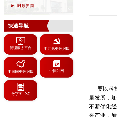
时政要闻
快速导航
管理服务平台
中共党史数据库
中国知网
中国国史数据库
要以科
数字图书馆
量发展，加
不断优化经
来产业，加