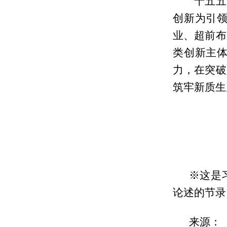
“十五
创新为引
业、超前布
类创新主
力，在突破
筑牢新质生
※这是
论述的节录
来源：