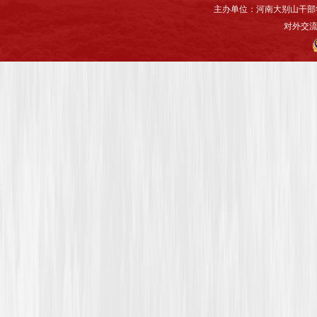
主办单位：河南大别山干部
对外交流与联