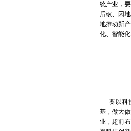
统产业，要
后破、因地
地推动新产
化、智能化
要以科
基，做大做
业，超前布