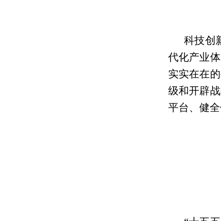
科技创
代化产业体
实实在在的
级和开辟战
平台、健全