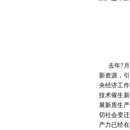
去年7
新资源，引
央经济工作
技术催生新
展新质生产
切社会变迁
产力已经在