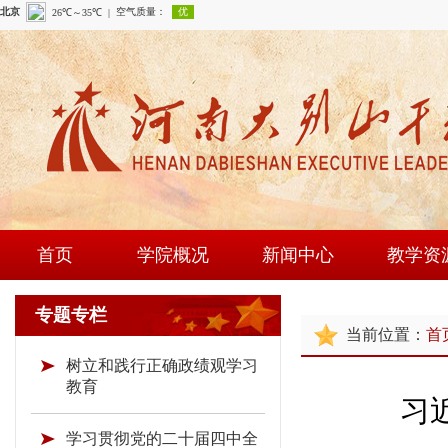
首页
学院概况
新闻中心
教学资
学院简介
学院新闻
课程建
专题专栏
当前位置：
首
现任领导
通知公告
师资队
树立和践行正确政绩观学习
组织机构
时政要闻
现场教学
教育
习
学院荣誉
教研成
学习贯彻党的二十届四中全
教学资源