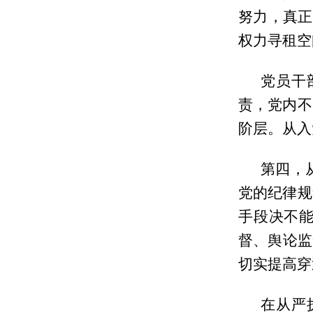
努力，真正
权力寻租空
党员干
责，党内不
阶层。从入
第四，
党的纪律规
手段决不
督、舆论监
切实提高穿
在从严