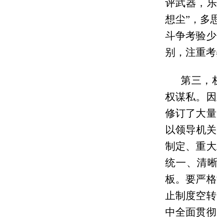
评武器，乐
想尘”，多
斗争考验少
别，注重考
第三，
权谋私。因
修订了大量
以领导机关
制定、重大
统一、清
板。要严格
止制度空转
中全面贯彻