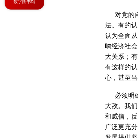
数字图书馆
对党的
法。有的认
认为全面从
响经济社会
大关系；有
有这样的认
心，甚至当
必须明
大敌。我们
和威信，反
广泛更充分
发展提供坚