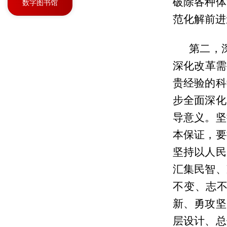
破除各种体
数字图书馆
范化解前进
第二，
深化改革需
贵经验的科
步全面深化
导意义。坚
本保证，要
坚持以人民
汇集民智、
不变、志不
新、勇攻坚
层设计、总