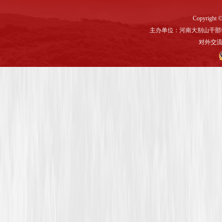
Copyright ©
主办单位：河南大别山干部
对外交流与联