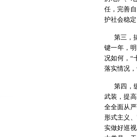
任，完善自
护社会稳定
第三，
键一年，明
况如何，“
落实情况，
第四，
武装，提高
全全面从严
形式主义、
实做好巡视