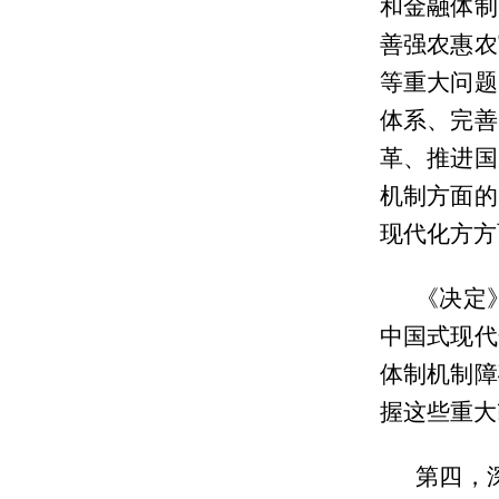
和金融体制
善强农惠农
等重大问题
体系、完善
革、推进国
机制方面的
现代化方方
《决定
中国式现代
体制机制障
握这些重大
第四，