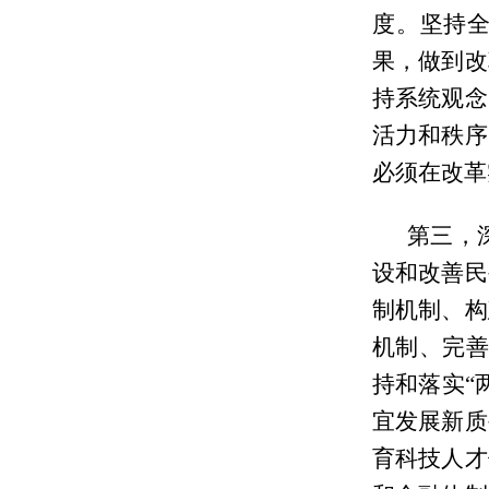
度。坚持
果，做到改
持系统观念
活力和秩序
必须在改革
第三，
设和改善民
制机制、构
机制、完善
持和落实“
宜发展新质
育科技人才