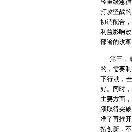
轻重缓急循
打攻坚战的
协调配合，
利益影响改
部署的改革
第三，
的，需要制
下行动，
好。同时，
主要方面，
须取得突破
准了再推开
拓创新，不