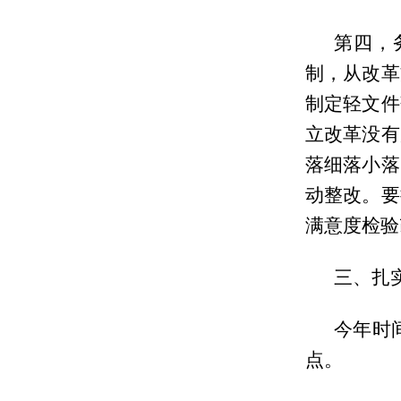
第四，
制，从改革
制定轻文件
立改革没有
落细落小落
动整改。要
满意度检验
三、扎
今年时
点。