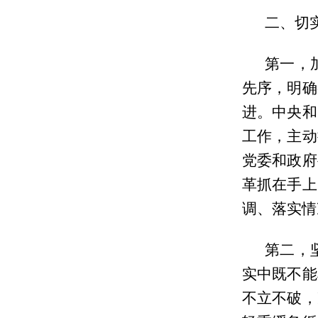
二、切
第一，
先序，明确
进。中央和
工作，主动
党委和政府
革抓在手上
调、落实情
第二，
实中既不能
不立不破，