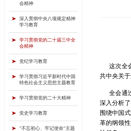
会精神
深入贯彻中央八项规定精神
学习教育
学习贯彻党的二十届三中全
会精神
党纪学习教育
这次全
共中央关于
学习贯彻习近平新时代中国
特色社会主义思想主题教育
全会通
学习贯彻党的二十大精神
深入分析了
围绕中国式
党史学习教育
革的纲领性
"不忘初心、牢记使命"主题