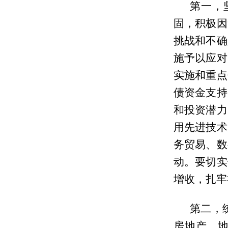
第一，
固，积极因
挑战和不确
施予以应对
实施和重点
债资金支持
和投资潜力
用先进技术
务贸易、数
动。要切实
增收，扎牢
第二，
房地产、