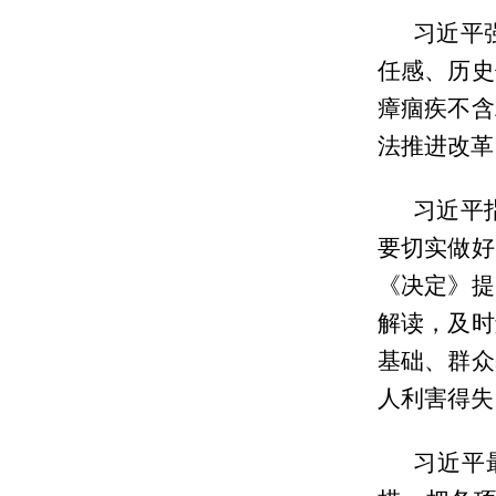
习近平
任感、历史
瘴痼疾不含
法推进改革
习近平
要切实做好
《决定》提
解读，及时
基础、群众
人利害得失
习近平