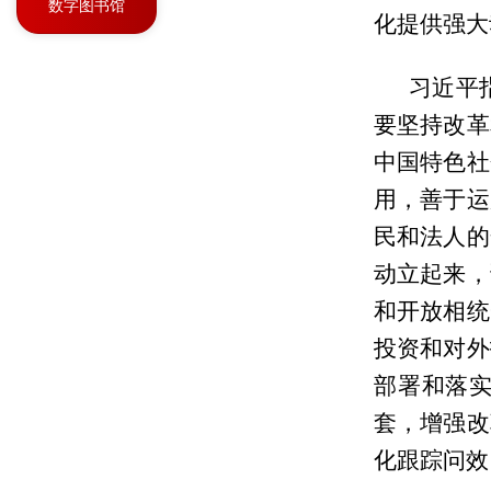
数字图书馆
化提供强大
习近平
要坚持改革
中国特色社
用，善于运
民和法人的
动立起来，
和开放相统
投资和对外
部署和落
套，增强改
化跟踪问效