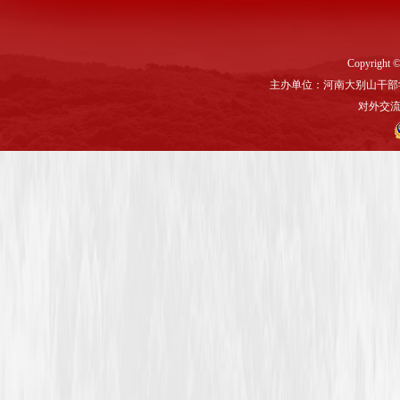
Copyright ©
主办单位：河南大别山干部
对外交流与联