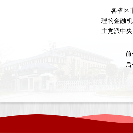
各省区
理的金融机
主党派中央
前
后