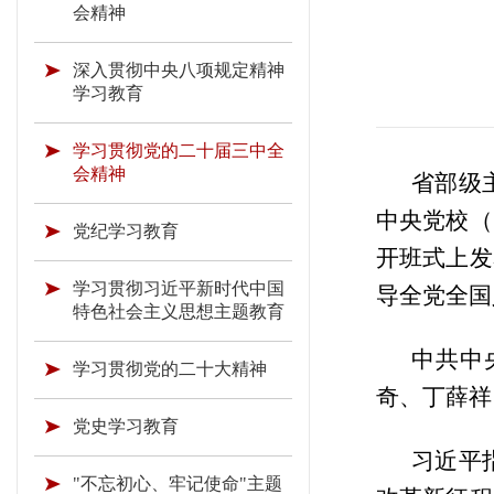
会精神
深入贯彻中央八项规定精神
学习教育
学习贯彻党的二十届三中全
会精神
省部级
中央党校（
党纪学习教育
开班式上发
学习贯彻习近平新时代中国
导全党全国
特色社会主义思想主题教育
中共中
学习贯彻党的二十大精神
奇、丁薛祥
党史学习教育
习近平
"不忘初心、牢记使命"主题