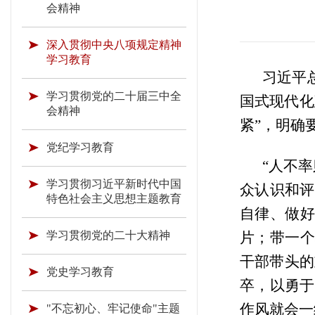
会精神
深入贯彻中央八项规定精神
学习教育
习近平
学习贯彻党的二十届三中全
国式现代化
会精神
紧”，明确
党纪学习教育
“人不
学习贯彻习近平新时代中国
众认识和评
特色社会主义思想主题教育
自律、做好
学习贯彻党的二十大精神
片；带一个
干部带头的
党史学习教育
卒，以勇于
作风就会一
"不忘初心、牢记使命"主题