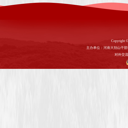
Copyright ©
主办单位：河南大别山干部
对外交流与联