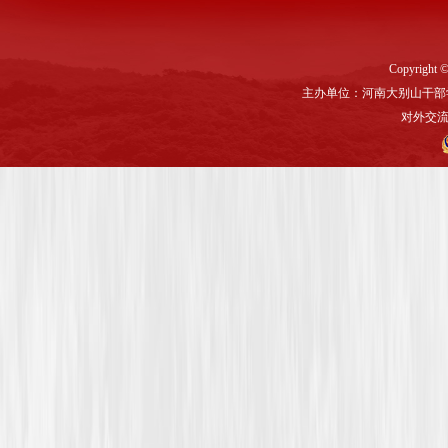
Copyright ©
主办单位：河南大别山干部
对外交流与联