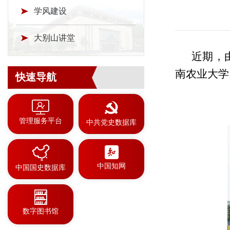
学风建设
大别山讲堂
近期，
南农业大学
快速导航
管理服务平台
中共党史数据库
中国知网
中国国史数据库
数字图书馆