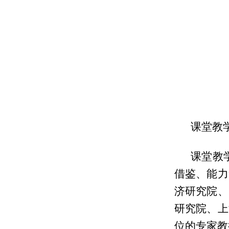
课堂教
课堂教
借鉴、能力
济研究院、
研究院、上
位的专家教