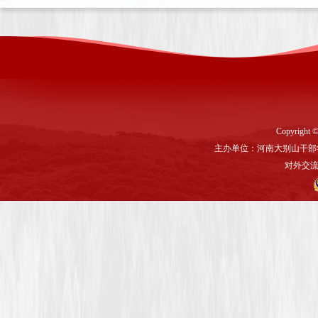
Copyright ©
主办单位：河南大别山干部
对外交流与联