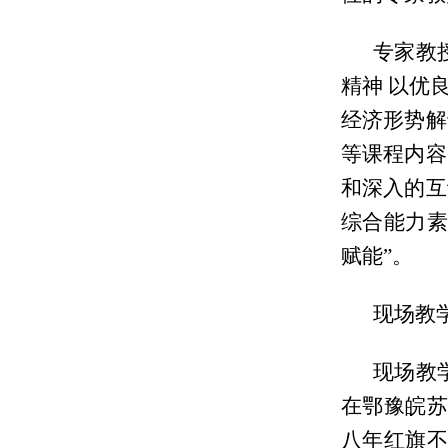
专家教
精神 以优
经济形势解
等课程内容
和深入的互
综合能力素
赋能”。
现场教
现场教
在鄂豫皖苏
八年红旗不