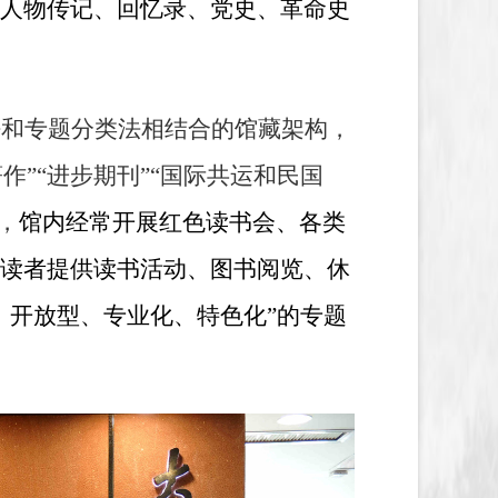
人物传记、回忆录、党史、革命史
法和专题分类法相结合的馆藏架构，
作”“进步期刊”“国际共运和民国
，
馆内经常开展红色读书会、各类
读者提供读书活动、图书阅览、休
、开放型、专业化、特色化”的专题