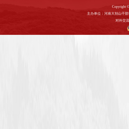
Copyright ©
主办单位：河南大别山干部
对外交流与联