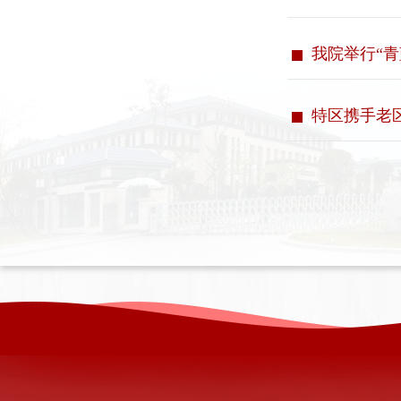
我院举行“
特区携手老区 