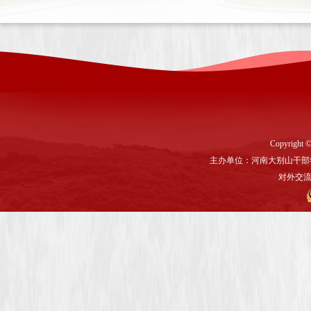
Copyright ©
主办单位：河南大别山干部
对外交流与联