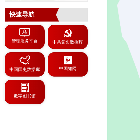
快速导航
管理服务平台
中共党史数据库
中国知网
中国国史数据库
数字图书馆