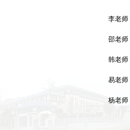
李老师 1
邵老师
韩老师
易老师 1
杨老师