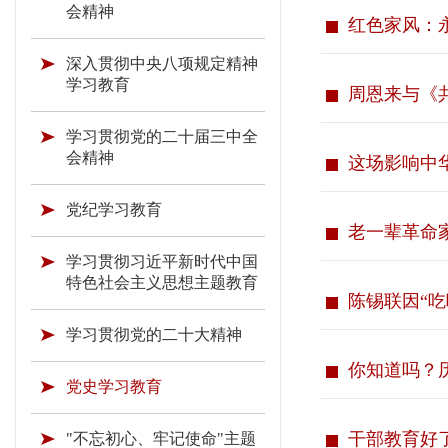
会精神
红色家风：永
深入贯彻中央八项规定精神
学习教育
周恩来与《
学习贯彻党的二十届三中全
会精神
这场影响中
党纪学习教育
老一辈革命
学习贯彻习近平新时代中国
特色社会主义思想主题教育
陈锡联因“
学习贯彻党的二十大精神
你知道吗？
党史学习教育
干部教育好了
"不忘初心、牢记使命"主题