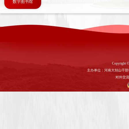
数字图书馆
Copyright ©
主办单位：河南大别山干部
对外交流与联