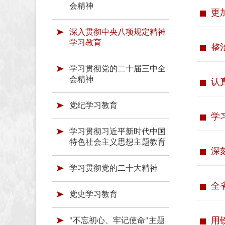
会精神
更
深入贯彻中央八项规定精神
学习教育
整
学习贯彻党的二十届三中全
会精神
认
党纪学习教育
学
学习贯彻习近平新时代中国
特色社会主义思想主题教育
深
学习贯彻党的二十大精神
全
党史学习教育
用
"不忘初心、牢记使命"主题