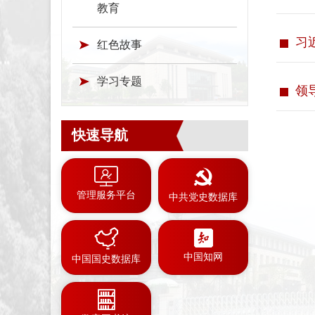
教育
习
红色故事
学习专题
领
快速导航
管理服务平台
中共党史数据库
中国知网
中国国史数据库