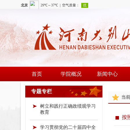
首页
学院概况
新闻中心
学院简介
学院新闻
专题专栏
当
现任领导
通知公告
树立和践行正确政绩观学习
组织机构
时政要闻
教育
按
学院荣誉
学习贯彻党的二十届四中全