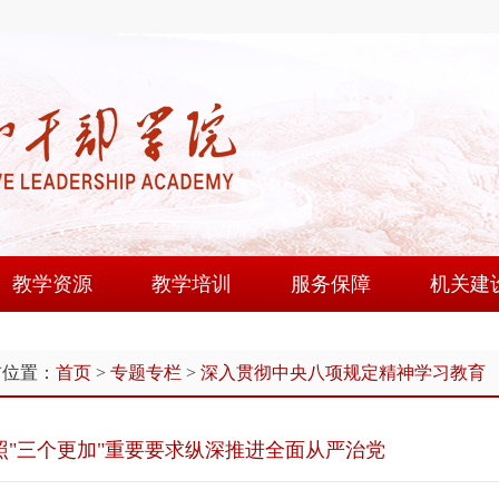
教学资源
教学培训
服务保障
机关建
课程建设
培训动态
教学设施
机关党
前位置：
首页
>
专题专栏
>
深入贯彻中央八项规定精神学习教育
师资队伍
学员论坛
后勤服务
群团工
现场教学点
学风建设
图书馆
文明创
照"三个更加"重要要求纵深推进全面从严治党
教研成果
大别山讲堂
教工园
教学资源库