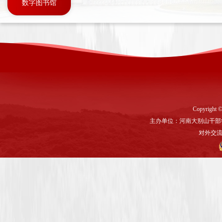
数字图书馆
Copyright ©
主办单位：河南大别山干部
对外交流与联