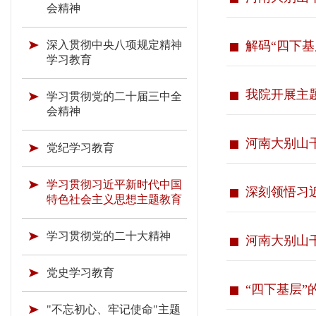
会精神
深入贯彻中央八项规定精神
解码“四下基
学习教育
我院开展主
学习贯彻党的二十届三中全
会精神
河南大别山干
党纪学习教育
学习贯彻习近平新时代中国
深刻领悟习
特色社会主义思想主题教育
学习贯彻党的二十大精神
河南大别山干
党史学习教育
“四下基层”
"不忘初心、牢记使命"主题