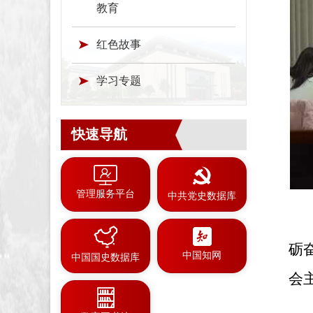
教育
红色故事
学习专题
快速导航
管理服务平台
中共党史数据库
砺
中国知网
中国国史数据库
会