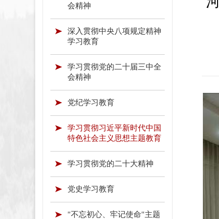
会精神
深入贯彻中央八项规定精神
学习教育
学习贯彻党的二十届三中全
会精神
党纪学习教育
学习贯彻习近平新时代中国
特色社会主义思想主题教育
学习贯彻党的二十大精神
党史学习教育
"不忘初心、牢记使命"主题