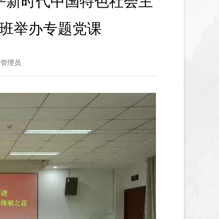
平新时代中国特色社会主
书班举办专题党课
：管理员