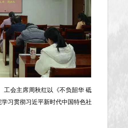
员、工会主席周秋红以《不负韶华 砥
院学习贯彻习近平新时代中国特色社