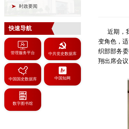
时政要闻
快速导航
近期，
变角色，适
织部部务委
管理服务平台
中共党史数据库
翔出席会议
中国知网
中国国史数据库
数字图书馆