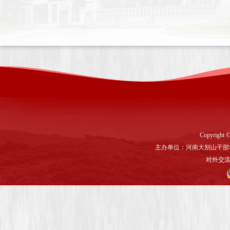
Copyright ©
主办单位：河南大别山干部
对外交流与联