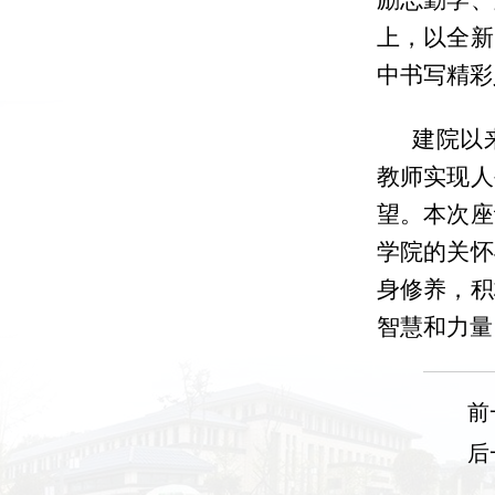
励志勤学、
上，以全新
中书写精彩
建院以
教师实现人
望。本次座
学院的关怀
身修养，积
智慧和力量
前
后