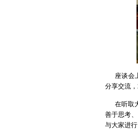
座谈会
分享交流，
在听取
善于思考、
与大家进行